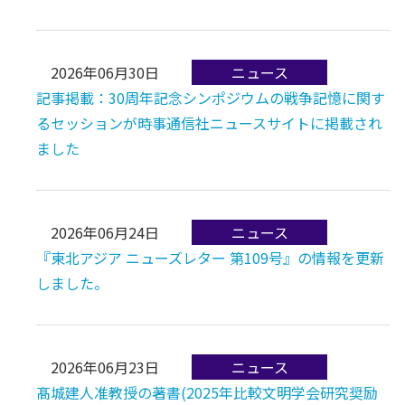
2026年06月30日
記事掲載：30周年記念シンポジウムの戦争記憶に関す
るセッションが時事通信社ニュースサイトに掲載され
ました
2026年06月24日
『東北アジア ニューズレター 第109号』の情報を更新
しました。
2026年06月23日
髙城建人准教授の著書(2025年比較文明学会研究奨励