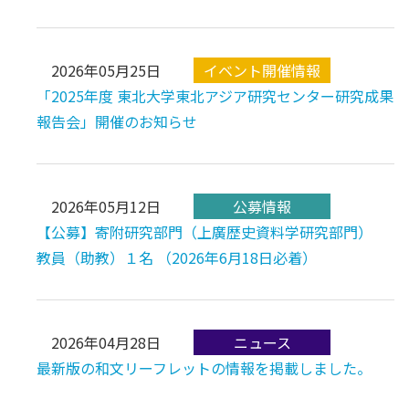
2026年05月25日
「2025年度 東北大学東北アジア研究センター研究成果
報告会」開催のお知らせ
2026年05月12日
【公募】寄附研究部門（上廣歴史資料学研究部門）
教員（助教）１名 （2026年6月18日必着）
2026年04月28日
最新版の和文リーフレットの情報を掲載しました。