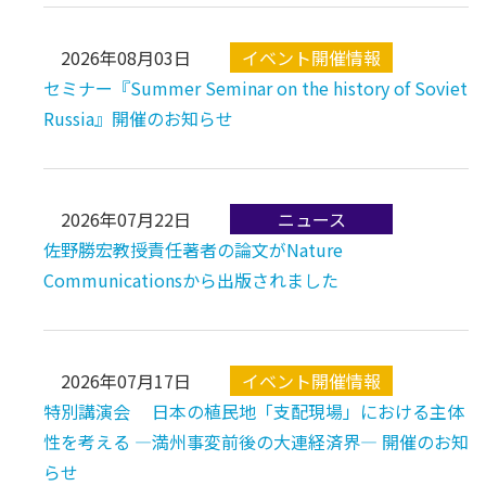
2026年08月03日
セミナー『Summer Seminar on the history of Soviet
Russia』開催のお知らせ
2026年07月22日
佐野勝宏教授責任著者の論文がNature
Communicationsから出版されました
2026年07月17日
特別講演会 日本の植民地「支配現場」における主体
性を考える ―満州事変前後の大連経済界― 開催のお知
らせ