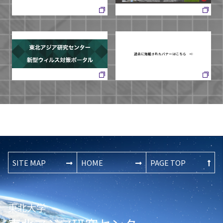
過去に掲載されたバナーはこちら ⇨
SITE MAP
HOME
PAGE TOP
東北大学