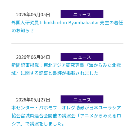
2026年06月05日
外国人研究員 Ichinkhorloo Byambabaatar 先生の着任
のお知らせ
2026年06月04日
新聞記事掲載：東北アジア研究専書『海からみた北極
域』に関する記事と書評が掲載されました
2026年05月27日
本センター・パホモフ オレグ助教が日本ユーラシア
協会宮城県連合会開催の講演会「アニメからみえるロ
シア」で講演をしました。