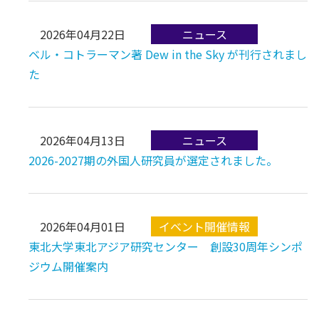
2026年04月22日
ベル・コトラーマン著 Dew in the Sky が刊行されまし
た
2026年04月13日
2026-2027期の外国人研究員が選定されました。
2026年04月01日
東北大学東北アジア研究センター 創設30周年シンポ
ジウム開催案内