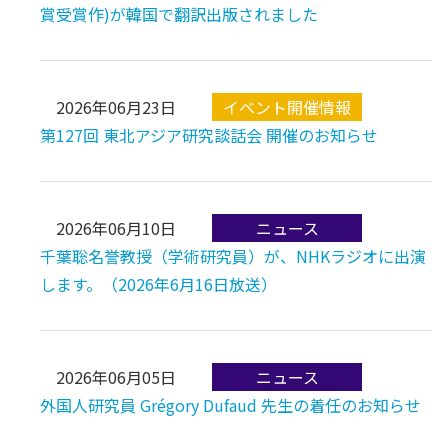
賞受賞作)が韓国で翻訳出版されました
2026年06月23日
第127回 東北アジア研究談話会 開催のお知らせ
2026年06月10日
千葉聡名誉教授（学術研究員）が、NHKラジオに出演
します。（2026年6月16日放送）
2026年06月05日
外国人研究員 Grégory Dufaud 先生の着任のお知らせ