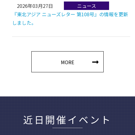
2026年03月27日
『東北アジア ニューズレター 第108号』の情報を更新
しました。
MORE
近日開催イベント